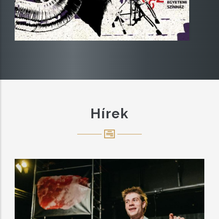
Hírek