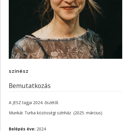
színész
Bemutatkozás
A JESZ tagja 2024. őszétől.
Munkái: Turba közösségi színház (2025. március)
Belépés éve:
2024