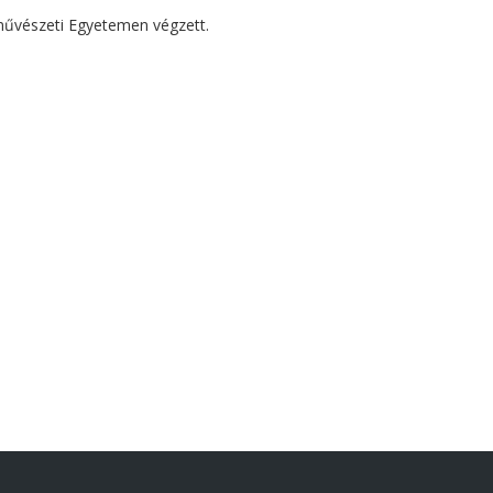
művészeti Egyetemen végzett.