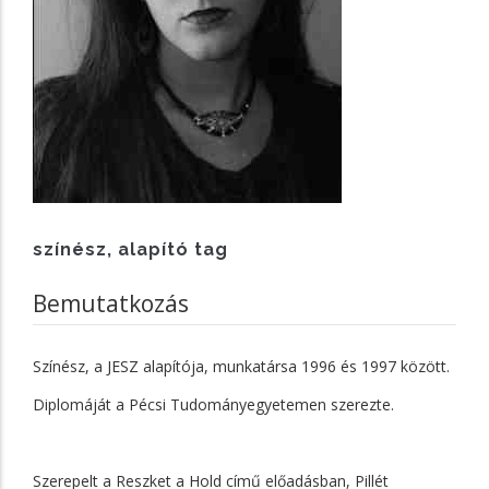
színész, alapító tag
Bemutatkozás
Színész, a JESZ alapítója, munkatársa 1996 és 1997 között.
Diplomáját a Pécsi Tudományegyetemen szerezte.
Szerepelt a Reszket a Hold című előadásban, Pillét