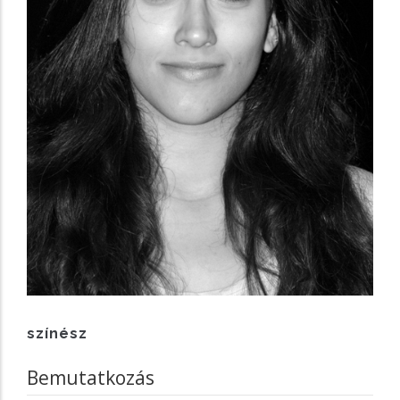
színész
Bemutatkozás