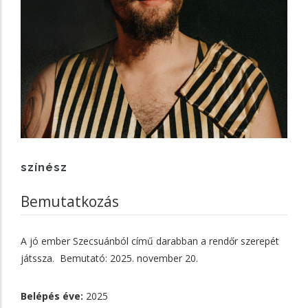
színész
Bemutatkozás
A jó ember Szecsuánból című darabban a rendőr szerepét
játssza. Bemutató: 2025. november 20.
Belépés éve:
2025