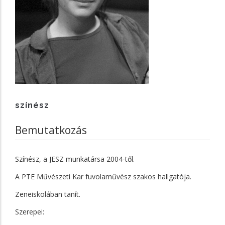
színész
Bemutatkozás
Színész, a JESZ munkatársa 2004-től.
A PTE Művészeti Kar fuvolaművész szakos hallgatója.
Zeneiskolában tanít.
Szerepei: